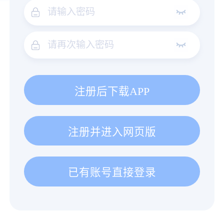
注册后下载APP
注册并进入网页版
已有账号直接登录