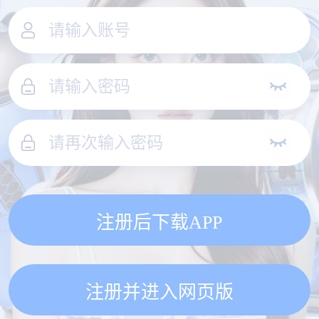
注册后下载APP
注册并进入网页版