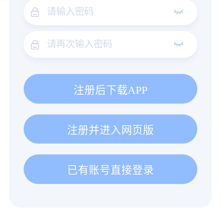
注册后下载APP
注册并进入网页版
已有账号直接登录