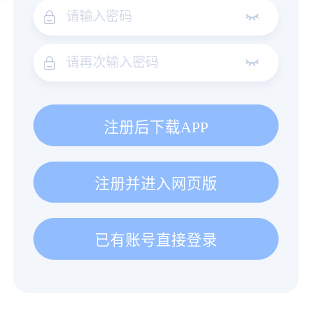
注册后下载APP
注册并进入网页版
已有账号直接登录