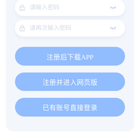
注册后下载APP
注册并进入网页版
已有账号直接登录