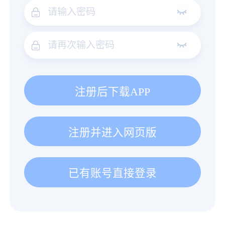
注册后下载APP
注册并进入网页版
已有账号直接登录