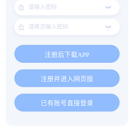
注册后下载APP
注册并进入网页版
已有账号直接登录