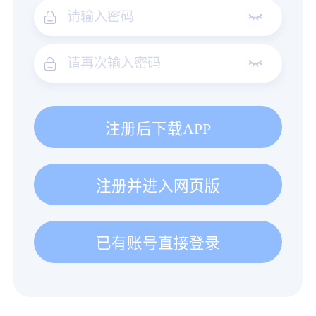
注册后下载APP
注册并进入网页版
已有账号直接登录