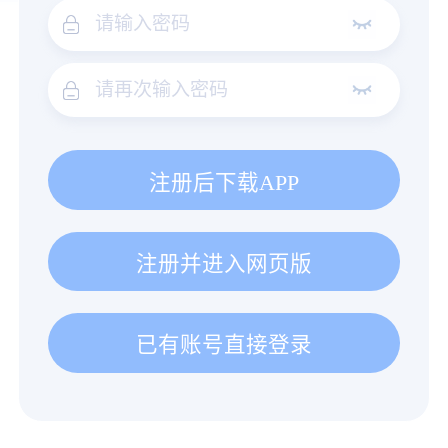
注册后下载APP
注册并进入网页版
已有账号直接登录