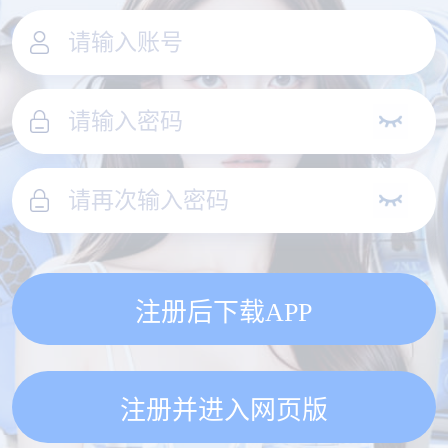
注册后下载APP
注册并进入网页版