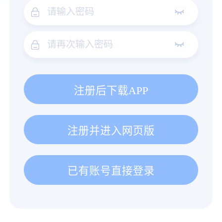
注册后下载APP
注册并进入网页版
已有账号直接登录