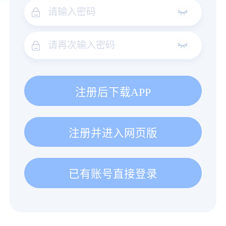
注册后下载APP
注册并进入网页版
已有账号直接登录