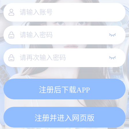
注册后下载APP
注册并进入网页版