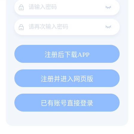
注册后下载APP
注册并进入网页版
已有账号直接登录