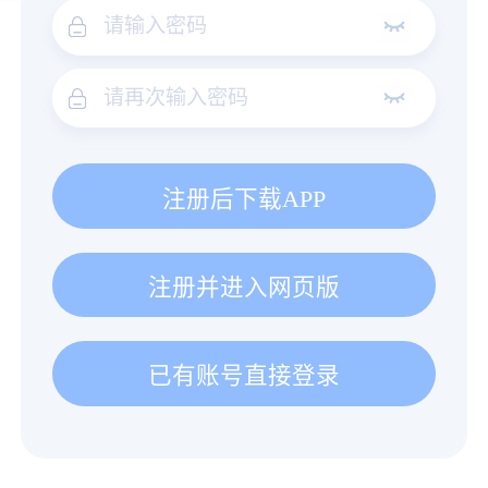
注册后下载APP
注册并进入网页版
已有账号直接登录