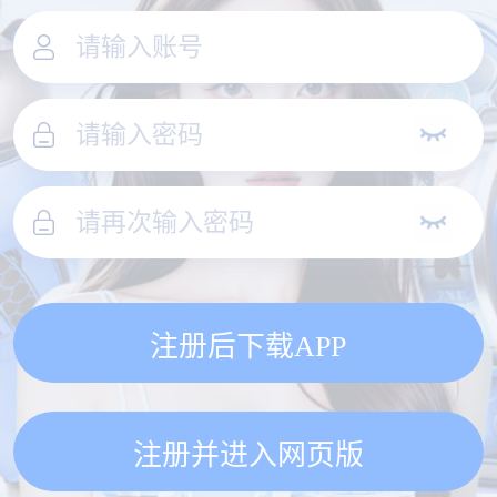
注册后下载APP
注册并进入网页版