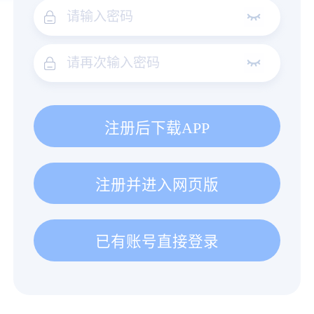
注册后下载APP
注册并进入网页版
已有账号直接登录