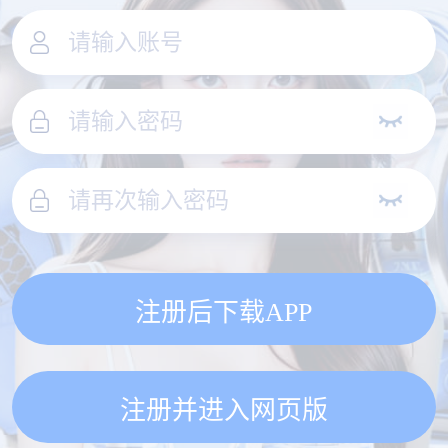
注册后下载APP
注册并进入网页版