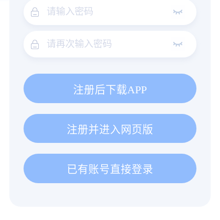
注册后下载APP
注册并进入网页版
已有账号直接登录