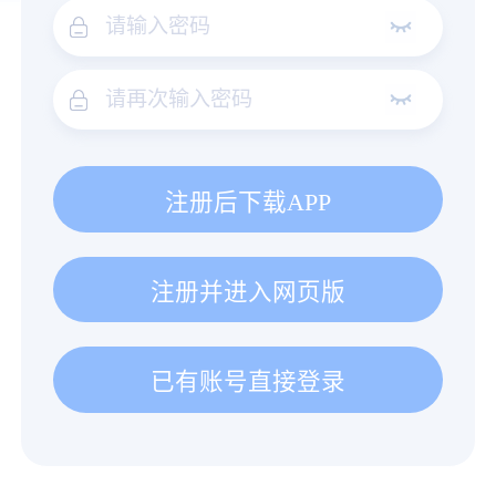
注册后下载APP
注册并进入网页版
已有账号直接登录