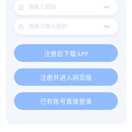
注册后下载APP
注册并进入网页版
已有账号直接登录