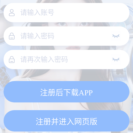
注册后下载APP
注册并进入网页版