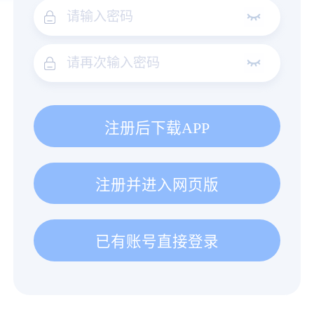
注册后下载APP
注册并进入网页版
已有账号直接登录