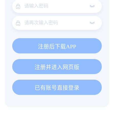
注册后下载APP
注册并进入网页版
已有账号直接登录