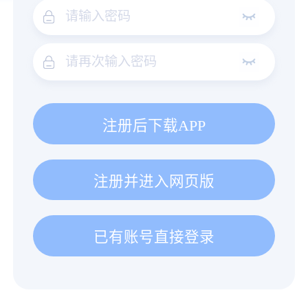
注册后下载APP
注册并进入网页版
已有账号直接登录