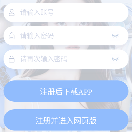
注册后下载APP
注册并进入网页版