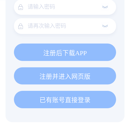
注册后下载APP
注册并进入网页版
已有账号直接登录