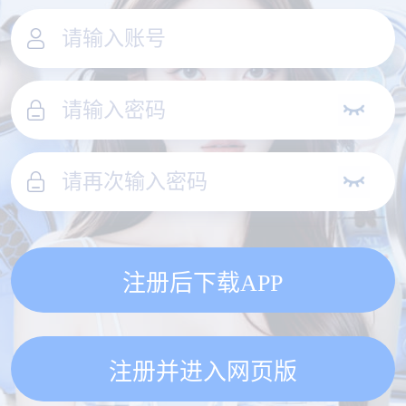
注册后下载APP
注册并进入网页版