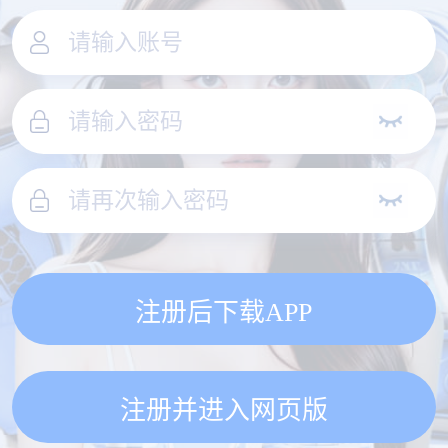
注册后下载APP
注册并进入网页版