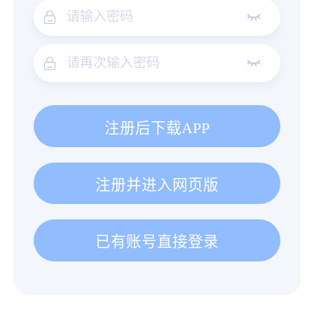
注册后下载APP
注册并进入网页版
已有账号直接登录