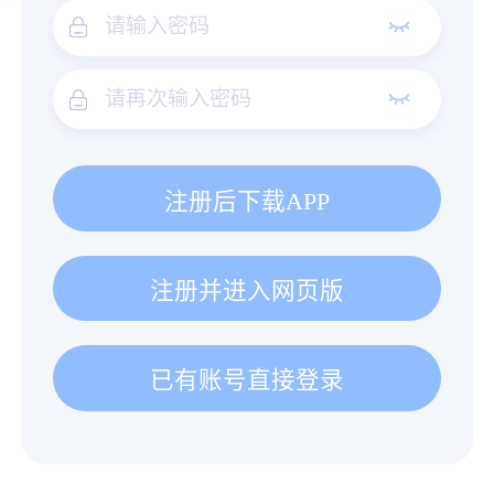
注册后下载APP
注册并进入网页版
已有账号直接登录