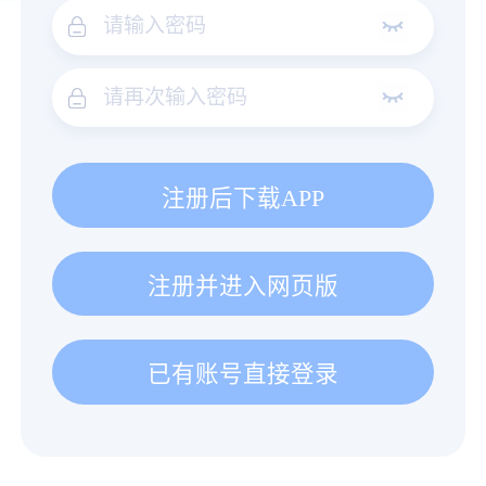
注册后下载APP
注册并进入网页版
已有账号直接登录