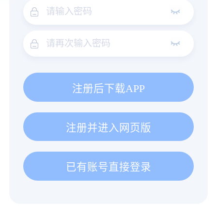
注册后下载APP
注册并进入网页版
已有账号直接登录