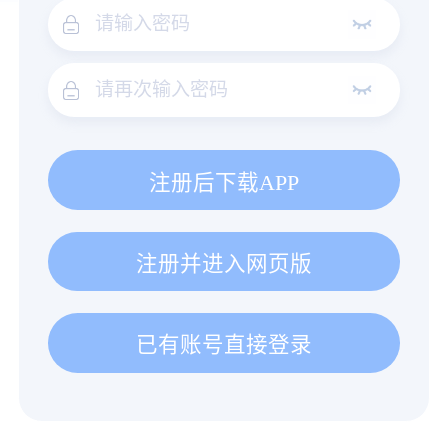
注册后下载APP
注册并进入网页版
已有账号直接登录