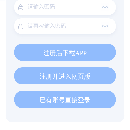
注册后下载APP
注册并进入网页版
已有账号直接登录