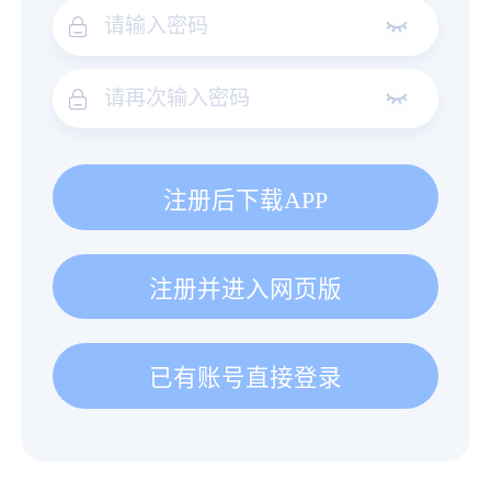
注册后下载APP
注册并进入网页版
已有账号直接登录