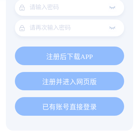
注册后下载APP
注册并进入网页版
已有账号直接登录