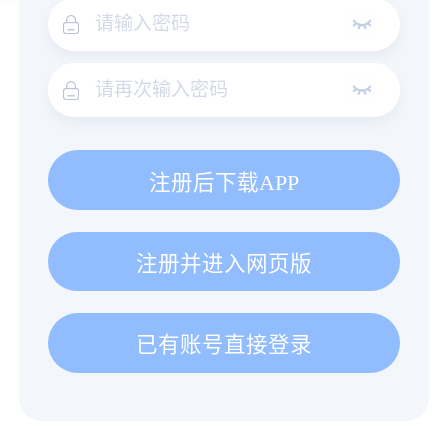
注册后下载APP
注册并进入网页版
已有账号直接登录