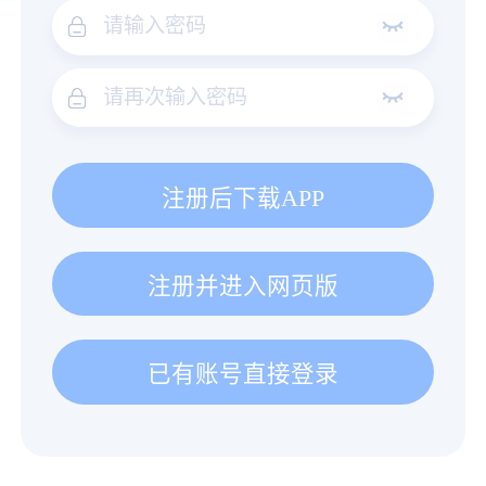
注册后下载APP
注册并进入网页版
已有账号直接登录