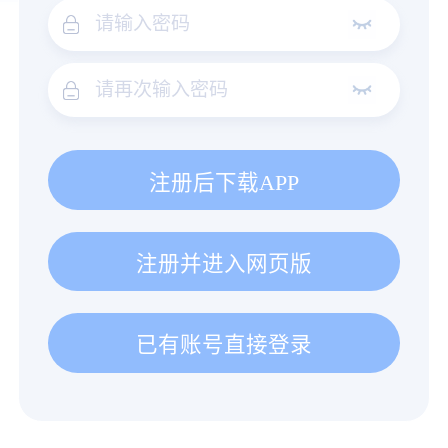
注册后下载APP
注册并进入网页版
已有账号直接登录