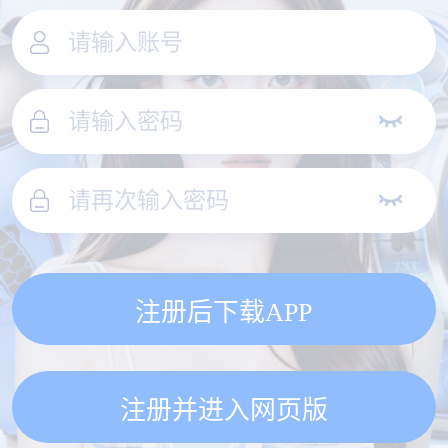
注册后下载APP
注册并进入网页版