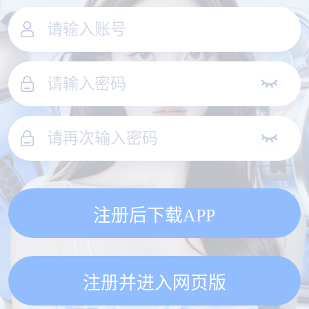
注册后下载APP
注册并进入网页版