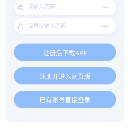
注册后下载APP
注册并进入网页版
已有账号直接登录