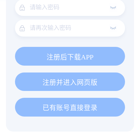
注册后下载APP
注册并进入网页版
已有账号直接登录