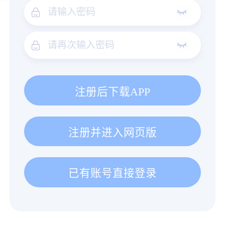
注册后下载APP
注册并进入网页版
已有账号直接登录