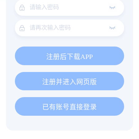
注册后下载APP
注册并进入网页版
已有账号直接登录