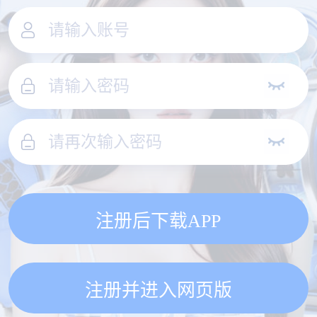
注册后下载APP
注册并进入网页版