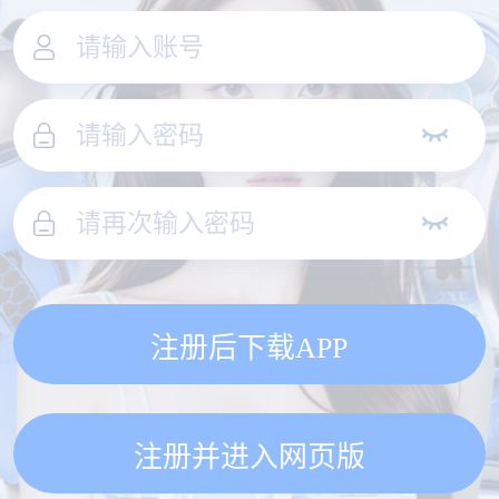
注册后下载APP
注册并进入网页版