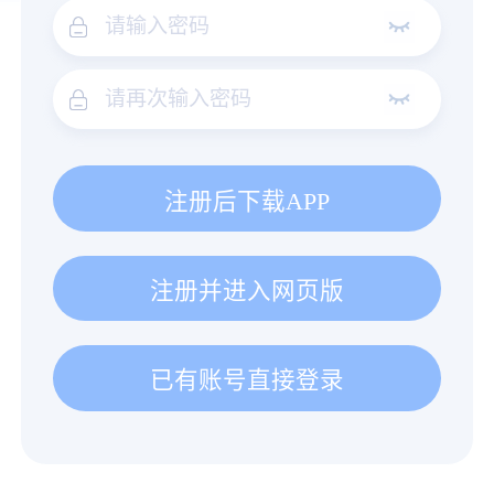
注册后下载APP
注册并进入网页版
已有账号直接登录