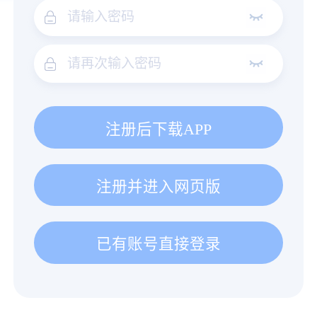
注册后下载APP
注册并进入网页版
已有账号直接登录